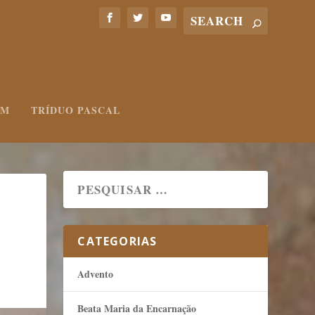
UM
TRÍDUO PASCAL
CATEGORIAS
Advento
Beata Maria da Encarnação