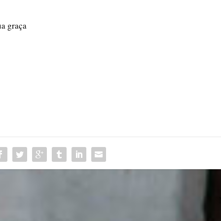
ua graça