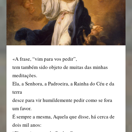
«A frase, “vim para vos pedir”,
tem também sido objeto de muitas das minhas
meditações.
Ela, a Senhora, a Padroeira, a Rainha do Céu e da
terra
desce para vir humildemente pedir como se fora
um favor.
É sempre a mesma, Aquela que disse, há cerca de
dois mil anos: