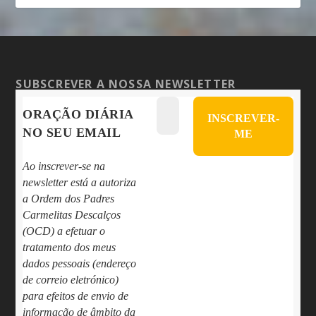
SUBSCREVER A NOSSA NEWSLETTER
ORAÇÃO DIÁRIA
NO SEU EMAIL
Ao inscrever-se na
newsletter está a autoriza
a Ordem dos Padres
Carmelitas Descalços
(OCD) a efetuar o
tratamento dos meus
dados pessoais (endereço
de correio eletrónico)
para efeitos de envio de
informação de âmbito da