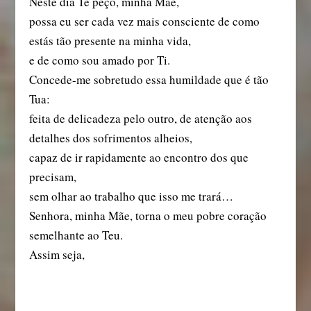
Neste dia Te peço, minha Mãe,
possa eu ser cada vez mais consciente de como
estás tão presente na minha vida,
e de como sou amado por Ti.
Concede-me sobretudo essa humildade que é tão
Tua:
feita de delicadeza pelo outro, de atenção aos
detalhes dos sofrimentos alheios,
capaz de ir rapidamente ao encontro dos que
precisam,
sem olhar ao trabalho que isso me trará…
Senhora, minha Mãe, torna o meu pobre coração
semelhante ao Teu.
Assim seja,