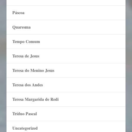
Páscoa
Quaresma
Tempo Comum
Teresa de Jesus
Teresa do Menino Jesus
Teresa dos Andes
Teresa Margarida de Redi
Tríduo Pascal
Uncategorized