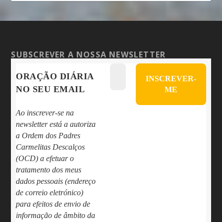
SUBSCREVER A NOSSA NEWSLETTER
ORAÇÃO DIÁRIA
NO SEU EMAIL
Ao inscrever-se na
newsletter está a autoriza
a Ordem dos Padres
Carmelitas Descalços
(OCD) a efetuar o
tratamento dos meus
dados pessoais (endereço
de correio eletrónico)
para efeitos de envio de
informação de âmbito da