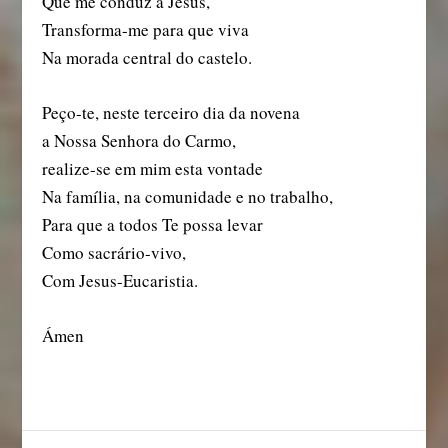
Que me conduz a Jesus,
Transforma-me para que viva
Na morada central do castelo.
Peço-te, neste terceiro dia da novena
a Nossa Senhora do Carmo,
realize-se em mim esta vontade
Na família, na comunidade e no trabalho,
Para que a todos Te possa levar
Como sacrário-vivo,
Com Jesus-Eucaristia.
Ámen