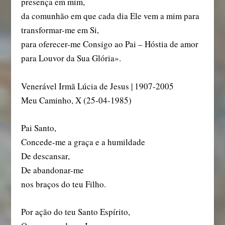
presença em mim,
da comunhão em que cada dia Ele vem a mim para
transformar-me em Si,
para oferecer-me Consigo ao Pai – Hóstia de amor
para Louvor da Sua Glória».
Venerável Irmã Lúcia de Jesus | 1907-2005
Meu Caminho, X (25-04-1985)
Pai Santo,
Concede-me a graça e a humildade
De descansar,
De abandonar-me
nos braços do teu Filho.
Por ação do teu Santo Espírito,