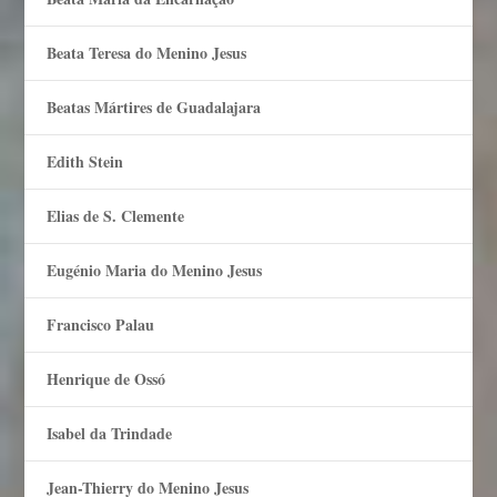
Beata Teresa do Menino Jesus
Beatas Mártires de Guadalajara
Edith Stein
Elias de S. Clemente
Eugénio Maria do Menino Jesus
Francisco Palau
Henrique de Ossó
Isabel da Trindade
Jean-Thierry do Menino Jesus