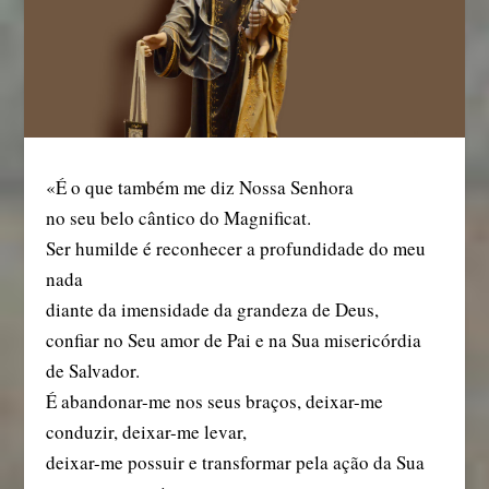
«É o que também me diz Nossa Senhora
no seu belo cântico do Magnificat.
Ser humilde é reconhecer a profundidade do meu
nada
diante da imensidade da grandeza de Deus,
confiar no Seu amor de Pai e na Sua misericórdia
de Salvador.
É abandonar-me nos seus braços, deixar-me
conduzir, deixar-me levar,
deixar-me possuir e transformar pela ação da Sua