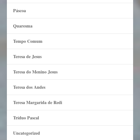
Páscoa
Quaresma
Tempo Comum
Teresa de Jesus
Teresa do Menino Jesus
Teresa dos Andes
Teresa Margarida de Redi
Tríduo Pascal
Uncategorized