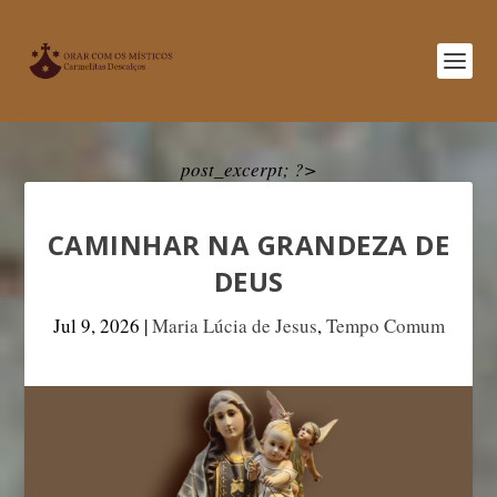
post_excerpt; ?>
CAMINHAR NA GRANDEZA DE
DEUS
Jul 9, 2026
|
Maria Lúcia de Jesus
,
Tempo Comum