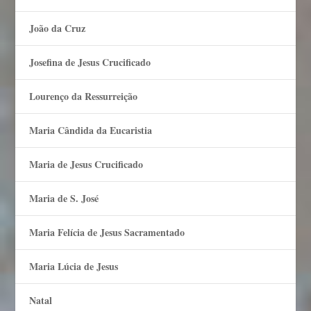
João da Cruz
Josefina de Jesus Crucificado
Lourenço da Ressurreição
Maria Cândida da Eucaristia
Maria de Jesus Crucificado
Maria de S. José
Maria Felí­cia de Jesus Sacramentado
Maria Lúcia de Jesus
Natal