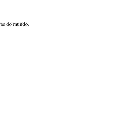
ras do mundo.