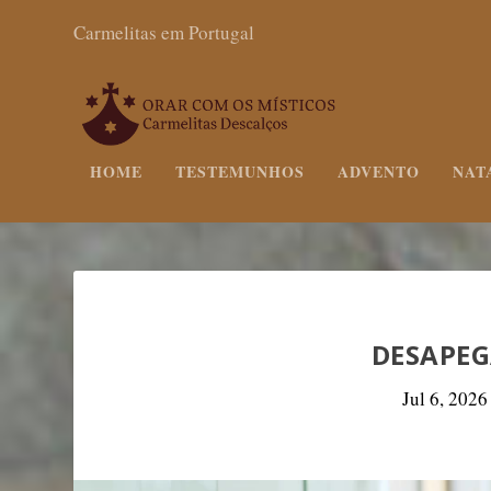
Carmelitas em Portugal
HOME
TESTEMUNHOS
ADVENTO
NAT
DESAPEG
Jul 6, 2026