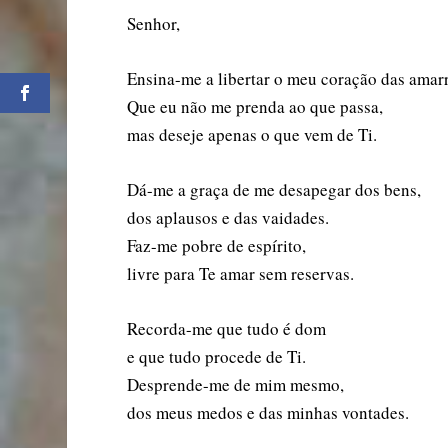
Senhor,
Ensina-me a libertar o meu coração das amar
Que eu não me prenda ao que passa,
mas deseje apenas o que vem de Ti.
Dá-me a graça de me desapegar dos bens,
dos aplausos e das vaidades.
Faz-me pobre de espírito,
livre para Te amar sem reservas.
Recorda-me que tudo é dom
e que tudo procede de Ti.
Desprende-me de mim mesmo,
dos meus medos e das minhas vontades.