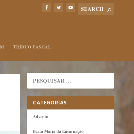
UM
TRÍDUO PASCAL
CATEGORIAS
Advento
Beata Maria da Encarnação