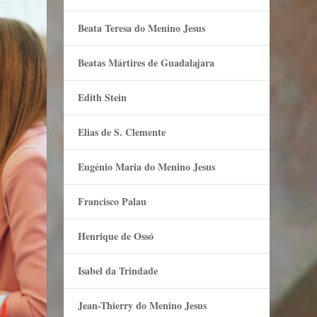
Beata Teresa do Menino Jesus
Beatas Mártires de Guadalajara
Edith Stein
Elias de S. Clemente
Eugénio Maria do Menino Jesus
Francisco Palau
Henrique de Ossó
Isabel da Trindade
Jean-Thierry do Menino Jesus