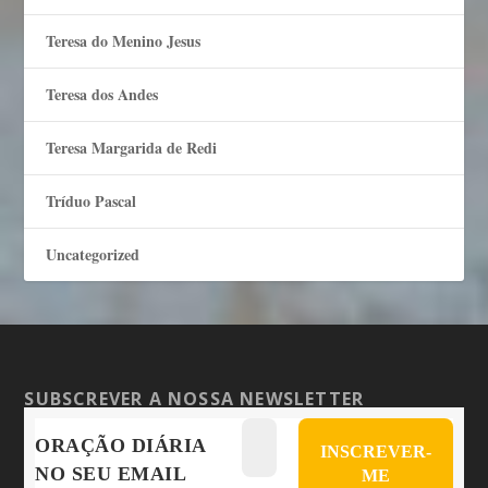
Teresa do Menino Jesus
Teresa dos Andes
Teresa Margarida de Redi
Tríduo Pascal
Uncategorized
SUBSCREVER A NOSSA NEWSLETTER
ORAÇÃO DIÁRIA
NO SEU EMAIL