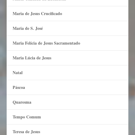
Maria de Jesus Crucificado
Maria de S. José
Maria Felí­cia de Jesus Sacramentado
Maria Lúcia de Jesus
Natal
Páscoa
Quaresma
Tempo Comum
Teresa de Jesus