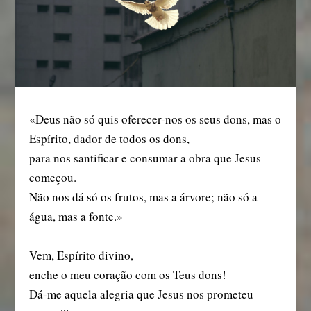
«Deus não só quis oferecer-nos os seus dons, mas o
Espírito, dador de todos os dons,
para nos santificar e consumar a obra que Jesus
começou.
Não nos dá só os frutos, mas a árvore; não só a
água, mas a fonte.»
Vem, Espírito divino,
enche o meu coração com os Teus dons!
Dá-me aquela alegria que Jesus nos prometeu