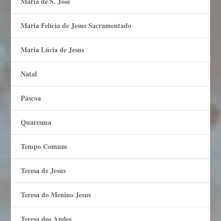
Maria de S. José
Maria Felí­cia de Jesus Sacramentado
Maria Lúcia de Jesus
Natal
Páscoa
Quaresma
Tempo Comum
Teresa de Jesus
Teresa do Menino Jesus
Teresa dos Andes