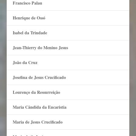
Francisco Palau
Henrique de Ossó
Isabel da Trindade
Jean-Thierry do Menino Jesus
João da Cruz
Josefina de Jesus Crucificado
Lourenço da Ressurreição
Maria Cândida da Eucaristia
Maria de Jesus Crucificado