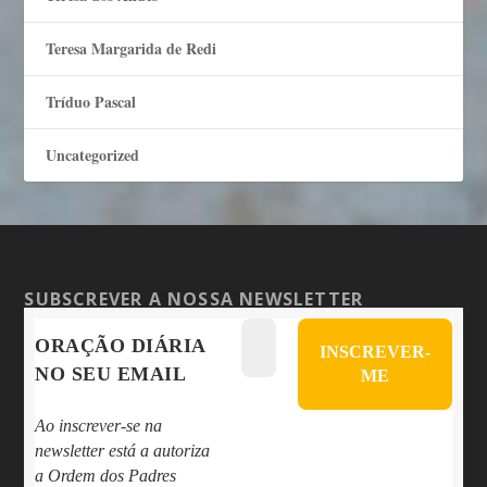
Teresa Margarida de Redi
Tríduo Pascal
Uncategorized
SUBSCREVER A NOSSA NEWSLETTER
ORAÇÃO DIÁRIA
NO SEU EMAIL
Ao inscrever-se na
newsletter está a autoriza
a Ordem dos Padres