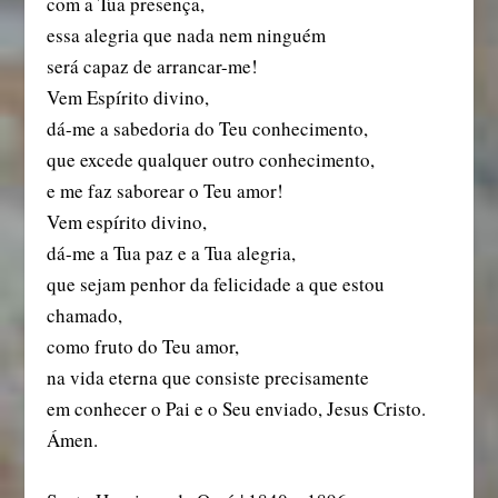
com a Tua presença,
essa alegria que nada nem ninguém
será capaz de arrancar-me!
Vem Espírito divino,
dá-me a sabedoria do Teu conhecimento,
que excede qualquer outro conhecimento,
e me faz saborear o Teu amor!
Vem espírito divino,
dá-me a Tua paz e a Tua alegria,
que sejam penhor da felicidade a que estou
chamado,
como fruto do Teu amor,
na vida eterna que consiste precisamente
em conhecer o Pai e o Seu enviado, Jesus Cristo.
Ámen.