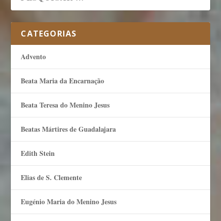
CATEGORIAS
Advento
Beata Maria da Encarnação
Beata Teresa do Menino Jesus
Beatas Mártires de Guadalajara
Edith Stein
Elias de S. Clemente
Eugénio Maria do Menino Jesus