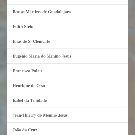
Beatas Mártires de Guadalajara
Edith Stein
Elias de S. Clemente
Eugénio Maria do Menino Jesus
Francisco Palau
Henrique de Ossó
Isabel da Trindade
Jean-Thierry do Menino Jesus
João da Cruz