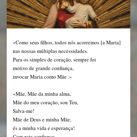
«Como seus filhos, todos nós acorremos [a Maria]
nas nossas múltiplas necessidades.
Para os simples de coração, sempre foi
motivo de grande confiança,
invocar Maria como Mãe .»
«Mãe, Mãe da minha alma,
Mãe do meu coração, sou Teu,
Salva-me!
Mãe de Deus e minha Mãe,
és a minha vida e esperança!
Com esta confiança,