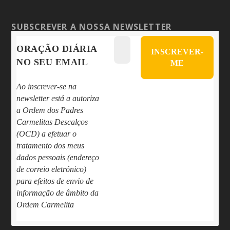
SUBSCREVER A NOSSA NEWSLETTER
ORAÇÃO DIÁRIA
NO SEU EMAIL
Ao inscrever-se na
newsletter está a autoriza
a Ordem dos Padres
Carmelitas Descalços
(OCD) a efetuar o
tratamento dos meus
dados pessoais (endereço
de correio eletrónico)
para efeitos de envio de
informação de âmbito da
Ordem Carmelita