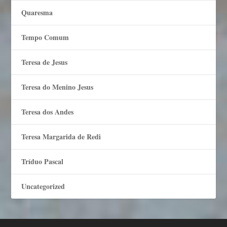
Quaresma
Tempo Comum
Teresa de Jesus
Teresa do Menino Jesus
Teresa dos Andes
Teresa Margarida de Redi
Tríduo Pascal
Uncategorized