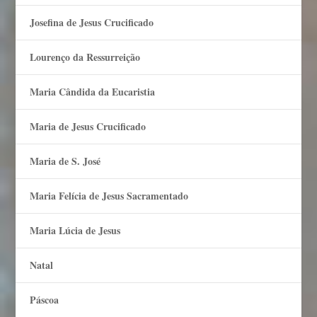
Josefina de Jesus Crucificado
Lourenço da Ressurreição
Maria Cândida da Eucaristia
Maria de Jesus Crucificado
Maria de S. José
Maria Felí­cia de Jesus Sacramentado
Maria Lúcia de Jesus
Natal
Páscoa