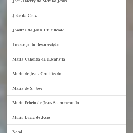
Jean-Thierry do Menino Jesus
João da Cruz
Josefina de Jesus Crucificado
Lourenço da Ressurreição
Maria Cândida da Eucaristia
Maria de Jesus Crucificado
Maria de S. José
Maria Felí­cia de Jesus Sacramentado
Maria Lúcia de Jesus
Natal