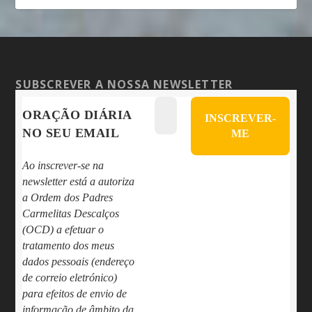
SUBSCREVER A NOSSA NEWSLETTER
ORAÇÃO DIÁRIA
NO SEU EMAIL
Ao inscrever-se na
newsletter está a autoriza
a Ordem dos Padres
Carmelitas Descalços
(OCD) a efetuar o
tratamento dos meus
dados pessoais (endereço
de correio eletrónico)
para efeitos de envio de
informação de âmbito da