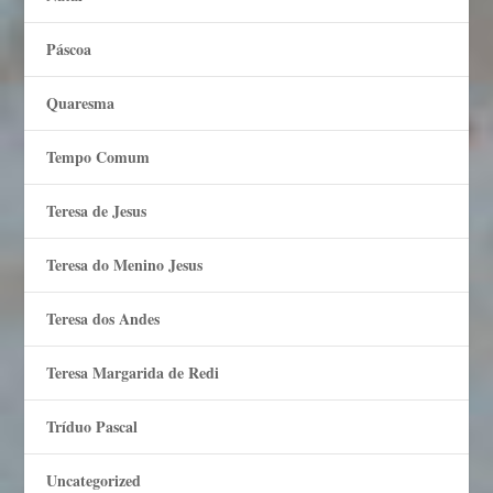
Páscoa
Quaresma
Tempo Comum
Teresa de Jesus
Teresa do Menino Jesus
Teresa dos Andes
Teresa Margarida de Redi
Tríduo Pascal
Uncategorized