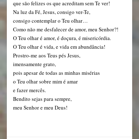
que são felizes os que acreditam sem Te ver!
Na luz da Fé, Jesus, consigo ver-Te,
consigo contemplar o Teu olhar…
Como não me desfalecer de amor, meu Senhor?!
O Teu olhar é amor, é doçura, é misericórdia.
O Teu olhar é vida, e vida em abundância!
Prostro-me aos Teus pés Jesus,
imensamente grato,
pois apesar de todas as minhas misérias
o Teu olhar sobre mim é amar
e fazer mercês.
Bendito sejas para sempre,
meu Senhor e meu Deus!