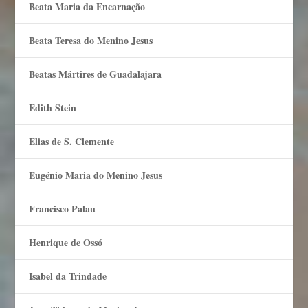
Beata Maria da Encarnação
Beata Teresa do Menino Jesus
Beatas Mártires de Guadalajara
Edith Stein
Elias de S. Clemente
Eugénio Maria do Menino Jesus
Francisco Palau
Henrique de Ossó
Isabel da Trindade