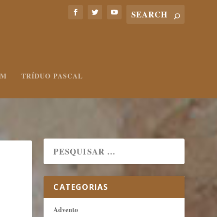
UM
TRÍDUO PASCAL
CATEGORIAS
Advento