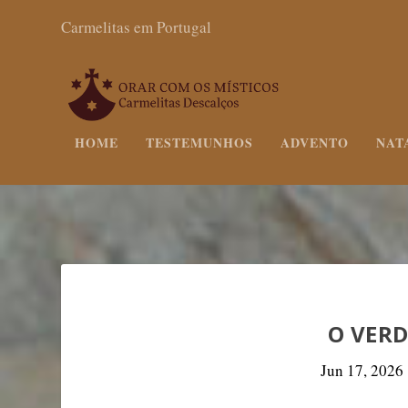
Carmelitas em Portugal
HOME
TESTEMUNHOS
ADVENTO
NAT
O VER
Jun 17, 2026