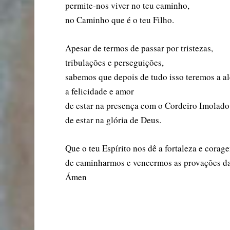
permite-nos viver no teu caminho,
no Caminho que é o teu Filho.
Apesar de termos de passar por tristezas,
tribulações e perseguições,
sabemos que depois de tudo isso teremos a al
a felicidade e amor
de estar na presença com o Cordeiro Imolado
de estar na glória de Deus.
Que o teu Espírito nos dê a fortaleza e corag
de caminharmos e vencermos as provações da
Ámen