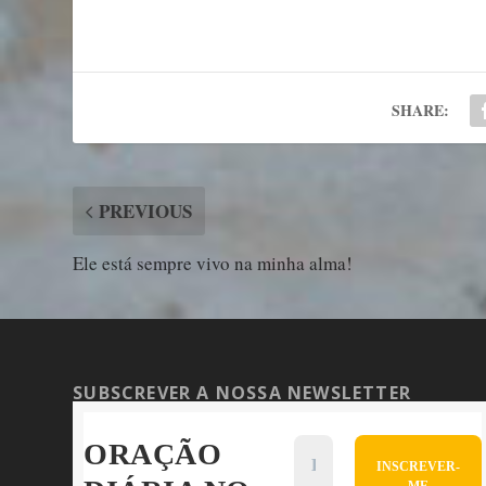
SHARE:
PREVIOUS
Ele está sempre vivo na minha alma!
SUBSCREVER A NOSSA NEWSLETTER
ORAÇÃO