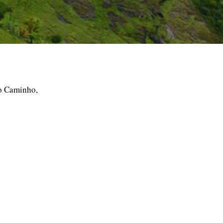
ao Caminho,