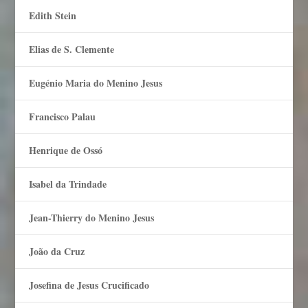
Edith Stein
Elias de S. Clemente
Eugénio Maria do Menino Jesus
Francisco Palau
Henrique de Ossó
Isabel da Trindade
Jean-Thierry do Menino Jesus
João da Cruz
Josefina de Jesus Crucificado