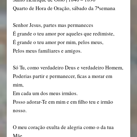
Quarto de Hora de Oração, sábado da 7ªsemana
Senhor Jesus, partes mas permaneces
É grande o teu amor por aqueles que redimiste,
É grande o teu amor por mim, pelos meus,
Pelos meus familiares e amigos.
Só Tu, como verdadeiro Deus e verdadeiro Homem,
Poderias partir e permanecer, ficas a morar em
mim,
Em cada um dos meus irmãos.
Posso adorar-Te em mim e em filho teu e irmão
nosso.
O meu coração exulta de alegria como o da tua
Mãe.