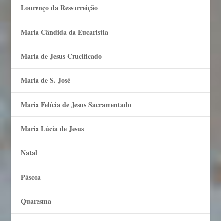
Lourenço da Ressurreição
Maria Cândida da Eucaristia
Maria de Jesus Crucificado
Maria de S. José
Maria Felí­cia de Jesus Sacramentado
Maria Lúcia de Jesus
Natal
Páscoa
Quaresma