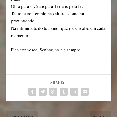
Olho para o Céu e para Terra e, pela fé,
Tanto te contemplo nas alturas como na
proximidade
Na intimidade do teu amor que me envolve em cada
momento.
Fica connosco, Senhor, hoje e sempre!
SHARE: