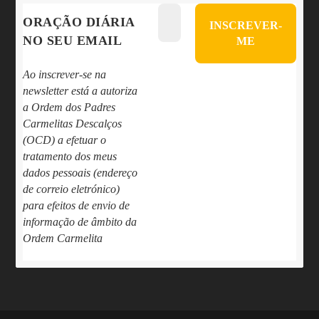
ORAÇÃO DIÁRIA
NO SEU EMAIL
Ao inscrever-se na
newsletter está a autoriza
a Ordem dos Padres
Carmelitas Descalços
(OCD) a efetuar o
tratamento dos meus
dados pessoais (endereço
de correio eletrónico)
para efeitos de envio de
informação de âmbito da
Ordem Carmelita