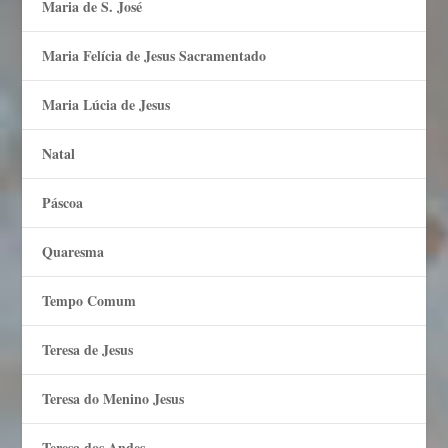
Maria de S. José
Maria Felí­cia de Jesus Sacramentado
Maria Lúcia de Jesus
Natal
Páscoa
Quaresma
Tempo Comum
Teresa de Jesus
Teresa do Menino Jesus
Teresa dos Andes