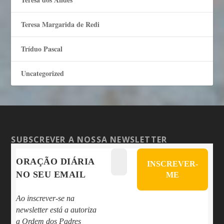
Teresa Margarida de Redi
Tríduo Pascal
Uncategorized
SUBSCREVER A NOSSA NEWSLETTER
ORAÇÃO DIÁRIA
NO SEU EMAIL
Ao inscrever-se na
newsletter está a autoriza
a Ordem dos Padres