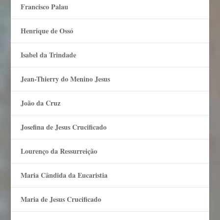
Francisco Palau
Henrique de Ossó
Isabel da Trindade
Jean-Thierry do Menino Jesus
João da Cruz
Josefina de Jesus Crucificado
Lourenço da Ressurreição
Maria Cândida da Eucaristia
Maria de Jesus Crucificado