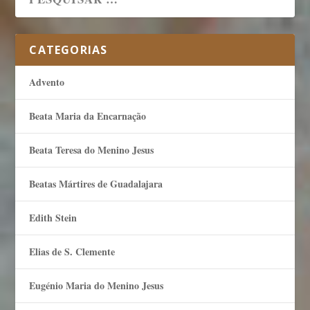
CATEGORIAS
Advento
Beata Maria da Encarnação
Beata Teresa do Menino Jesus
Beatas Mártires de Guadalajara
Edith Stein
Elias de S. Clemente
Eugénio Maria do Menino Jesus