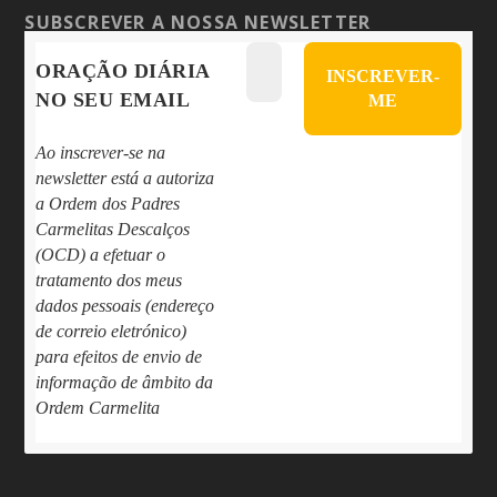
SUBSCREVER A NOSSA NEWSLETTER
ORAÇÃO DIÁRIA
NO SEU EMAIL
Ao inscrever-se na
newsletter está a autoriza
a Ordem dos Padres
Carmelitas Descalços
(OCD) a efetuar o
tratamento dos meus
dados pessoais (endereço
de correio eletrónico)
para efeitos de envio de
informação de âmbito da
Ordem Carmelita