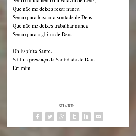
Sem o fundamento da Palavra de Deus,
Que não me deixes rezar nunca
Senão para buscar a vontade de Deus,
Que não me deixes trabalhar nunca
Senão para a glória de Deus.
Oh Espírito Santo,
Sê Tu a presença da Santidade de Deus
Em mim.
SHARE: