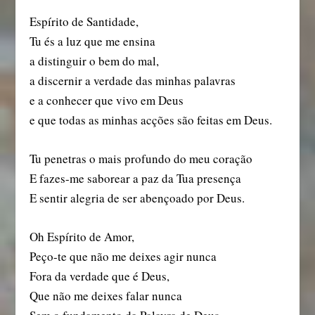
Espírito de Santidade,
Tu és a luz que me ensina
a distinguir o bem do mal,
a discernir a verdade das minhas palavras
e a conhecer que vivo em Deus
e que todas as minhas acções são feitas em Deus.
Tu penetras o mais profundo do meu coração
E fazes-me saborear a paz da Tua presença
E sentir alegria de ser abençoado por Deus.
Oh Espírito de Amor,
Peço-te que não me deixes agir nunca
Fora da verdade que é Deus,
Que não me deixes falar nunca