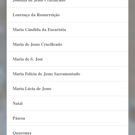
Lourenço da Ressurreição
Maria Cândida da Eucaristia
Maria de Jesus Crucificado
Maria de S. José
Maria Felí­cia de Jesus Sacramentado
Maria Lúcia de Jesus
Natal
Páscoa
Quaresma