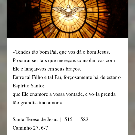
«Tendes tão bom Pai, que vos dá o bom Jesus.
Procurai ser tais que mereçais consolar-vos com
Ele e lançar-vos em seus braços.
Entre tal Filho e tal Pai, forçosamente há-de estar o
Espírito Santo;
que Ele enamore a vossa vontade, e vo-la prenda
tão grandíssimo amor.»
Santa Teresa de Jesus | 1515 – 1582
Caminho 27, 6-7