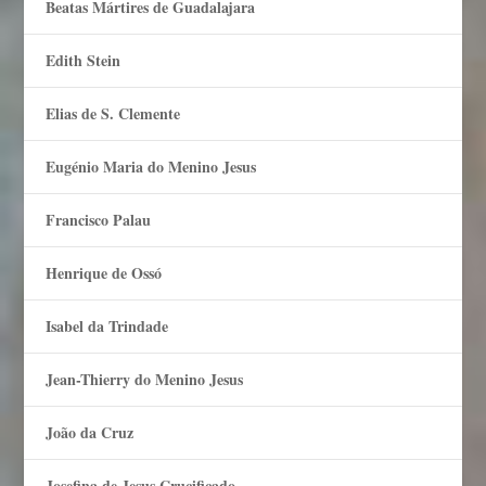
Beatas Mártires de Guadalajara
Edith Stein
Elias de S. Clemente
Eugénio Maria do Menino Jesus
Francisco Palau
Henrique de Ossó
Isabel da Trindade
Jean-Thierry do Menino Jesus
João da Cruz
Josefina de Jesus Crucificado