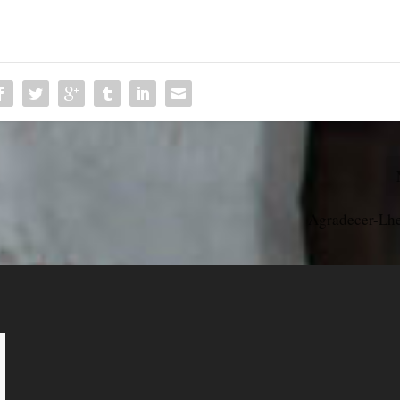
Agradecer-Lhe