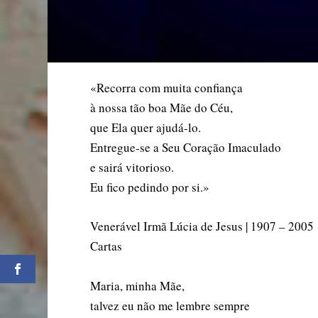
«Recorra com muita confiança
à nossa tão boa Mãe do Céu,
que Ela quer ajudá-lo.
Entregue-se a Seu Coração Imaculado
e sairá vitorioso.
Eu fico pedindo por si.»
Venerável Irmã Lúcia de Jesus | 1907 – 2005
Cartas
Maria, minha Mãe,
talvez eu não me lembre sempre