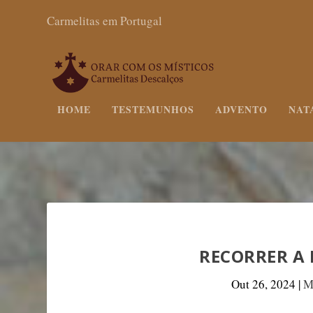
Carmelitas em Portugal
HOME
TESTEMUNHOS
ADVENTO
NAT
RECORRER A
Out 26, 2024
|
M