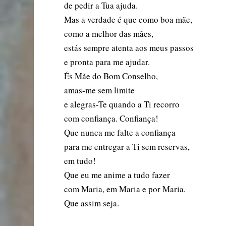
de pedir a Tua ajuda.
Mas a verdade é que como boa mãe,
como a melhor das mães,
estás sempre atenta aos meus passos
e pronta para me ajudar.
És Mãe do Bom Conselho,
amas-me sem limite
e alegras-Te quando a Ti recorro
com confiança. Confiança!
Que nunca me falte a confiança
para me entregar a Ti sem reservas,
em tudo!
Que eu me anime a tudo fazer
com Maria, em Maria e por Maria.
Que assim seja.