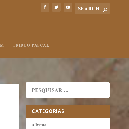
UM
TRÍDUO PASCAL
CATEGORIAS
Advento