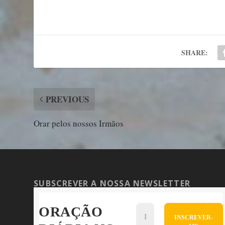
SHARE:
PREVIOUS
Orar pelos nossos Irmãos
SUBSCREVER A NOSSA NEWSLETTER
ORAÇÃO