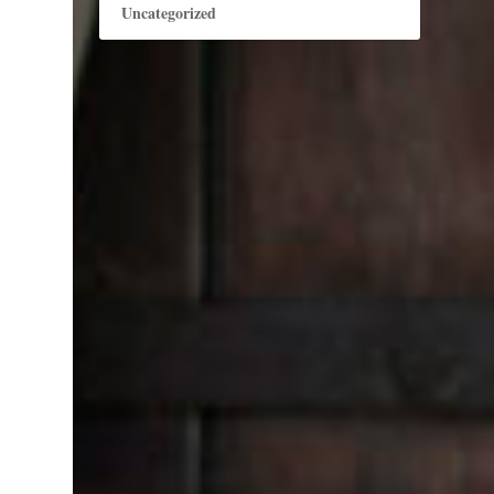
Uncategorized