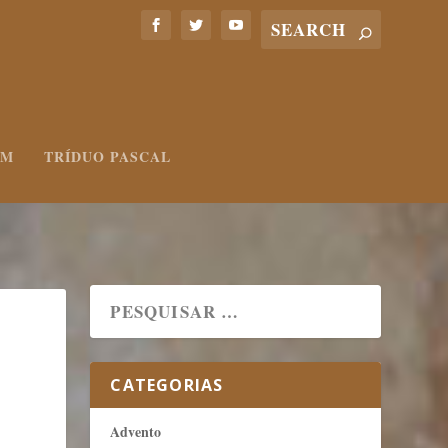
UM
TRÍDUO PASCAL
CATEGORIAS
Advento