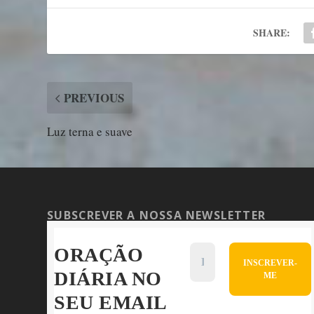
SHARE:
PREVIOUS
Luz terna e suave
SUBSCREVER A NOSSA NEWSLETTER
ORAÇÃO
DIÁRIA NO
SEU EMAIL