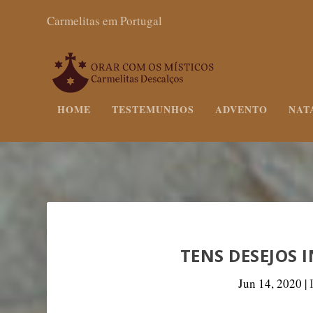
Carmelitas em Portugal
HOME
TESTEMUNHOS
ADVENTO
NAT
TENS DESEJOS I
Jun 14, 2020
|