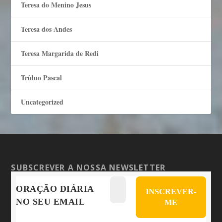
Teresa do Menino Jesus
Teresa dos Andes
Teresa Margarida de Redi
Tríduo Pascal
Uncategorized
SUBSCREVER A NOSSA NEWSLETTER
ORAÇÃO DIÁRIA
NO SEU EMAIL