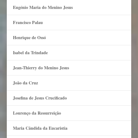
Eugénio Maria do Menino Jesus
Francisco Palau
Henrique de Ossó
Isabel da Trindade
Jean-Thierry do Menino Jesus
João da Cruz
Josefina de Jesus Crucificado
Lourenço da Ressurreição
Maria Cândida da Eucaristia