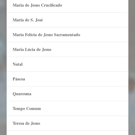
Maria de Jesus Crucificado
Maria de S. José
Maria Felí­cia de Jesus Sacramentado
Maria Lúcia de Jesus
Natal
Páscoa
Quaresma
Tempo Comum
Teresa de Jesus