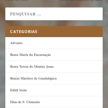
CATEGORIAS
Advento
Beata Maria da Encarnação
Beata Teresa do Menino Jesus
Beatas Mártires de Guadalajara
Edith Stein
Elias de S. Clemente