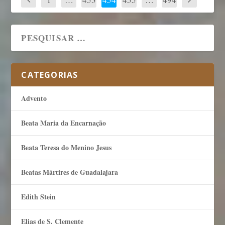
CATEGORIAS
Advento
Beata Maria da Encarnação
Beata Teresa do Menino Jesus
Beatas Mártires de Guadalajara
Edith Stein
Elias de S. Clemente