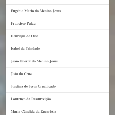
Eugénio Maria do Menino Jesus
Francisco Palau
Henrique de Ossó
Isabel da Trindade
Jean-Thierry do Menino Jesus
João da Cruz
Josefina de Jesus Crucificado
Lourenço da Ressurreição
Maria Cândida da Eucaristia