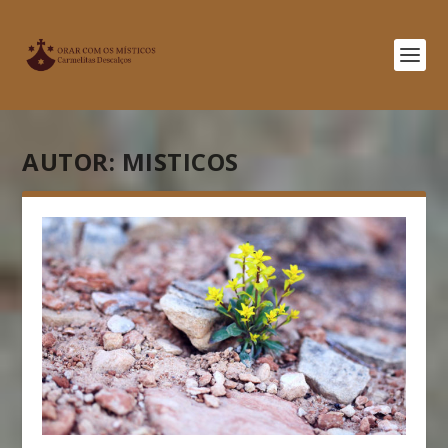
AUTOR:
MISTICOS