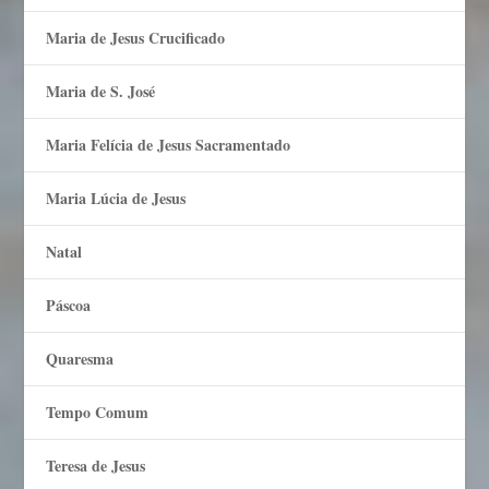
Maria de Jesus Crucificado
Maria de S. José
Maria Felí­cia de Jesus Sacramentado
Maria Lúcia de Jesus
Natal
Páscoa
Quaresma
Tempo Comum
Teresa de Jesus