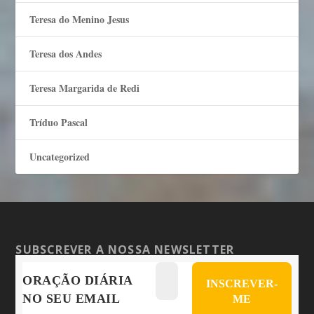
Teresa do Menino Jesus
Teresa dos Andes
Teresa Margarida de Redi
Tríduo Pascal
Uncategorized
SUBSCREVER A NOSSA NEWSLETTER
ORAÇÃO DIÁRIA
NO SEU EMAIL